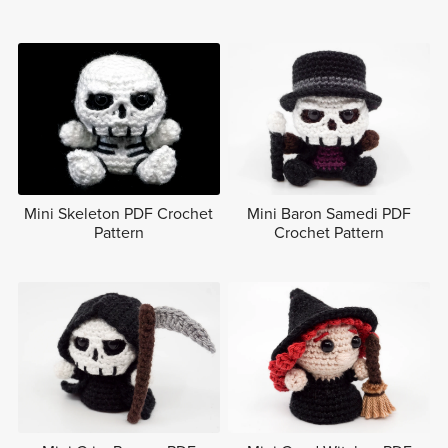
Mini Skeleton PDF Crochet
Mini Baron Samedi PDF
Pattern
Crochet Pattern