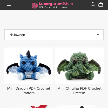
Mini Dragon PDF Crochet
Mini Cthulhu PDF Crochet
Pattern
Pattern