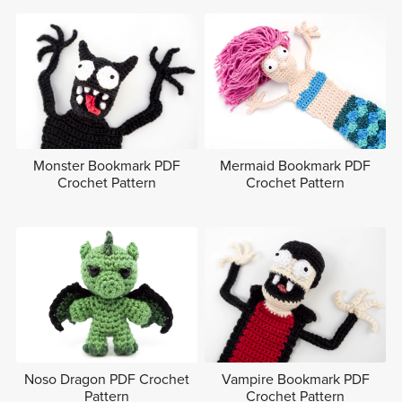
Monster Bookmark PDF
Mermaid Bookmark PDF
Crochet Pattern
Crochet Pattern
Noso Dragon PDF Crochet
Vampire Bookmark PDF
Pattern
Crochet Pattern