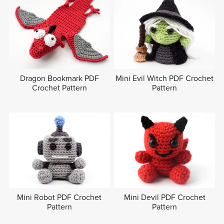
Dragon Bookmark PDF
Mini Evil Witch PDF Crochet
Crochet Pattern
Pattern
Mini Robot PDF Crochet
Mini Devil PDF Crochet
Pattern
Pattern